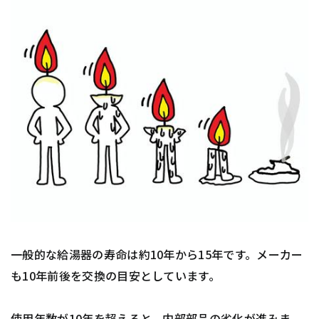
一般的な給湯器の寿命は約10年から15年です。メーカー
も10年前後を交換の目安としています。
使用年数が10年を超えると、内部部品の劣化が進みま