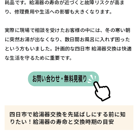
耗品です。給湯器の寿命が近づくと故障リスクが高ま
り、修理費用や生活への影響も大きくなります。
実際に現場で相談を受けたお客様の中には、冬の寒い朝
に突然お湯が出なくなり、数日間お風呂に入れず困った
という方もいました。計画的な四日市 給湯器交換は快適
な生活を守るために重要です。
四日市で給湯器交換を先延ばしにする前に知
りたい！給湯器の寿命と交換時期の目安