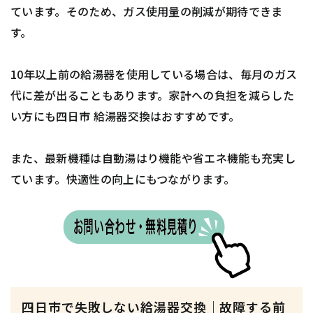
ています。そのため、ガス使用量の削減が期待できま
す。
10年以上前の給湯器を使用している場合は、毎月のガス
代に差が出ることもあります。家計への負担を減らした
い方にも四日市 給湯器交換はおすすめです。
また、最新機種は自動湯はり機能や省エネ機能も充実し
ています。快適性の向上にもつながります。
四日市で失敗しない給湯器交換｜故障する前