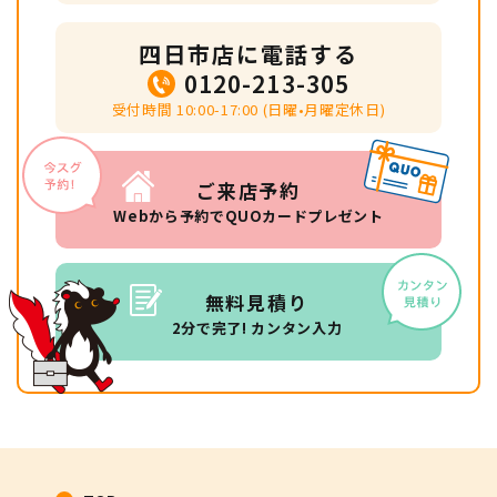
四日市店に電話する
0120-213-305
受付時間 10:00-17:00 (日曜•月曜定休日)
ご来店予約
Webから予約でQUOカードプレゼント
無料見積り
2分で完了! カンタン入力