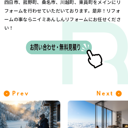
四日市、菰野町、桑名市、川越町、東員町をメインにリ
フォームを行わせていただいております。是非！リフォ
ームの事ならニイミあんしんリフォームにお任せくださ
い！
Prev
Next