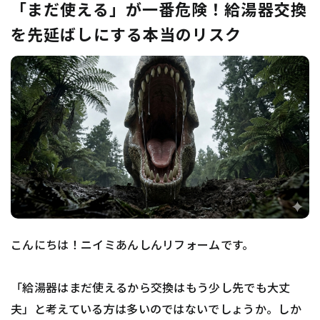
「まだ使える」が一番危険！給湯器交換
を先延ばしにする本当のリスク
こんにちは！ニイミあんしんリフォームです。
「給湯器はまだ使えるから交換はもう少し先でも大丈
夫」と考えている方は多いのではないでしょうか。しか