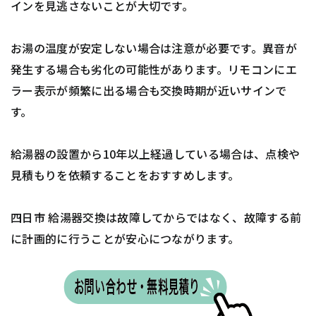
インを見逃さないことが大切です。
お湯の温度が安定しない場合は注意が必要です。異音が
発生する場合も劣化の可能性があります。リモコンにエ
ラー表示が頻繁に出る場合も交換時期が近いサインで
す。
給湯器の設置から10年以上経過している場合は、点検や
見積もりを依頼することをおすすめします。
四日市 給湯器交換は故障してからではなく、故障する前
に計画的に行うことが安心につながります。