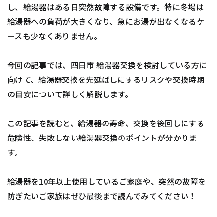
し、給湯器はある日突然故障する設備です。特に冬場は
給湯器への負荷が大きくなり、急にお湯が出なくなるケ
ースも少なくありません。
今回の記事では、四日市 給湯器交換を検討している方に
向けて、給湯器交換を先延ばしにするリスクや交換時期
の目安について詳しく解説します。
この記事を読むと、給湯器の寿命、交換を後回しにする
危険性、失敗しない給湯器交換のポイントが分かりま
す。
給湯器を10年以上使用しているご家庭や、突然の故障を
防ぎたいご家族はぜひ最後まで読んでみてください！