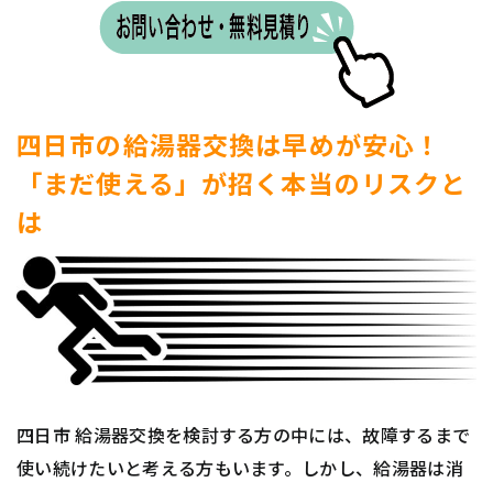
四日市の給湯器交換は早めが安心！
「まだ使える」が招く本当のリスクと
は
四日市 給湯器交換を検討する方の中には、故障するまで
使い続けたいと考える方もいます。しかし、給湯器は消