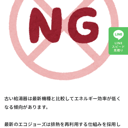
古い給湯器は最新機種と比較してエネルギー効率が低く
なる傾向があります。
最新のエコジョーズは排熱を再利用する仕組みを採用し