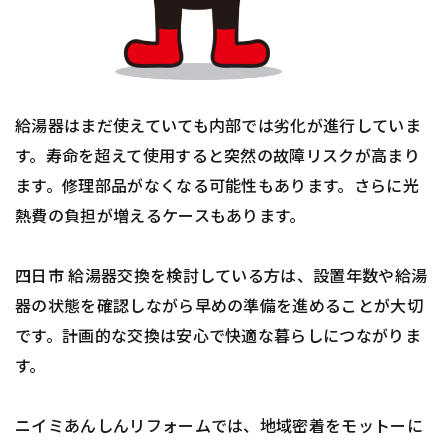
給湯器はまだ使えていても内部では劣化が進行していま
す。寿命を超えて使用すると突然の故障リスクが高まり
ます。修理部品がなくなる可能性もあります。さらに光
熱費の負担が増えるケースもあります。
四日市 給湯器交換を検討している方は、設置年数や給湯
器の状態を確認しながら早めの準備を進めることが大切
です。計画的な交換は安心で快適な暮らしにつながりま
す。
ニイミあんしんリフォームでは、地域密着をモットーに