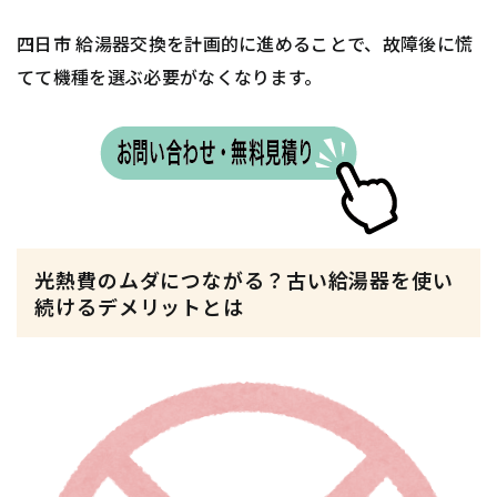
四日市 給湯器交換を計画的に進めることで、故障後に慌
てて機種を選ぶ必要がなくなります。
光熱費のムダにつながる？古い給湯器を使い
続けるデメリットとは