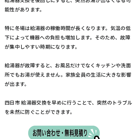
能性があります。
特に冬場は給湯器の稼働時間が長くなります。気温の低
下によって機器への負担も増加します。そのため、故障
が集中しやすい時期になります。
給湯器が故障すると、お風呂だけでなくキッチンや洗面
所でもお湯が使えません。家族全員の生活に大きな影響
が出ます。
四日市 給湯器交換を早めに行うことで、突然のトラブル
を未然に防ぐことができます。