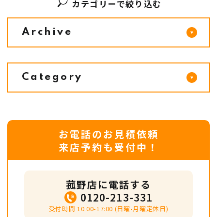
カテゴリーで絞り込む
Archive
Category
お電話のお見積依頼
来店予約も受付中！
菰野店に電話する
0120-213-331
受付時間 10:00-17:00 (日曜•月曜定休日)