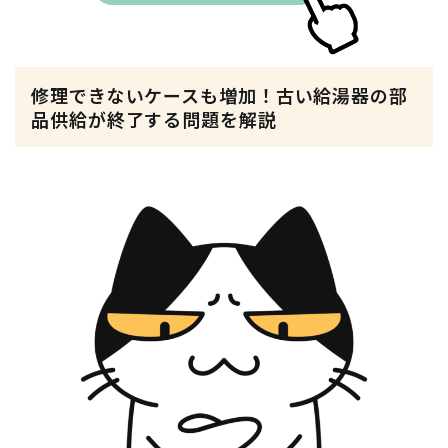
修理できないケースも増加！古い給湯器の部
品供給が終了する問題を解説