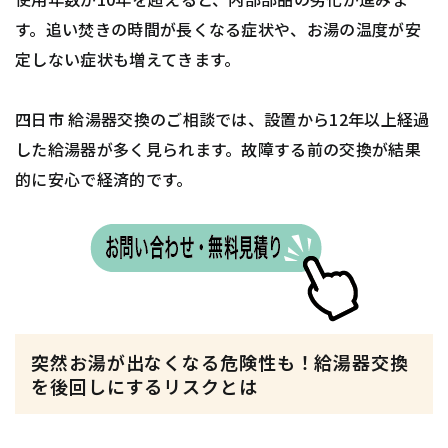
す。追い焚きの時間が長くなる症状や、お湯の温度が安
定しない症状も増えてきます。
四日市 給湯器交換のご相談では、設置から12年以上経過
した給湯器が多く見られます。故障する前の交換が結果
的に安心で経済的です。
突然お湯が出なくなる危険性も！給湯器交換
を後回しにするリスクとは