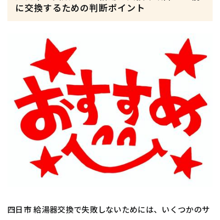
に交換するための判断ポイント
四日市 給湯器交換で失敗しないためには、いくつかのサ