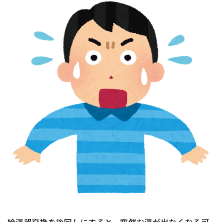
給湯器交換を後回しにすると、突然お湯が出なくなる可