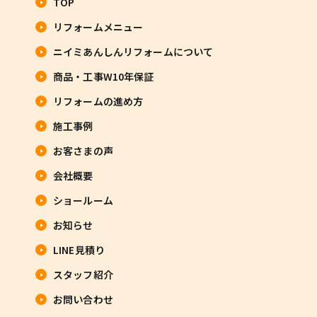
TOP
リフォームメニュー
ニイミあんしんリフォームについて
商品・工事W10年保証
リフォームの進め方
施工事例
お客さまの声
会社概要
ショールーム
お知らせ
LINE見積り
スタッフ紹介
お問い合わせ