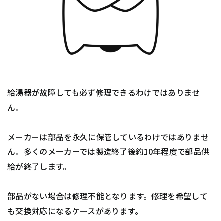
給湯器が故障しても必ず修理できるわけではありませ
ん。
メーカーは部品を永久に保管しているわけではありませ
ん。多くのメーカーでは製造終了後約10年程度で部品供
給が終了します。
部品がない場合は修理不能となります。修理を希望して
も交換対応になるケースがあります。