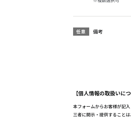
※複数選択可
備考
任意
【個人情報の取扱いにつ
本フォームからお客様が記入
三者に開示・提供することは