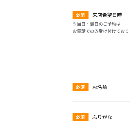
来店希望日時
必須
※当日・翌日のご予約は
お電話でのみ受け付けており
お名前
必須
ふりがな
必須