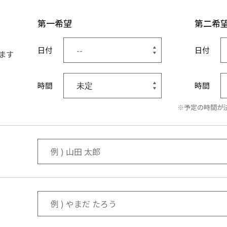
第一希望
第二希
日付
日付
ます
時間
時間
※予定の時間が