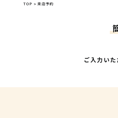
TOP
来店予約
ご入力いた