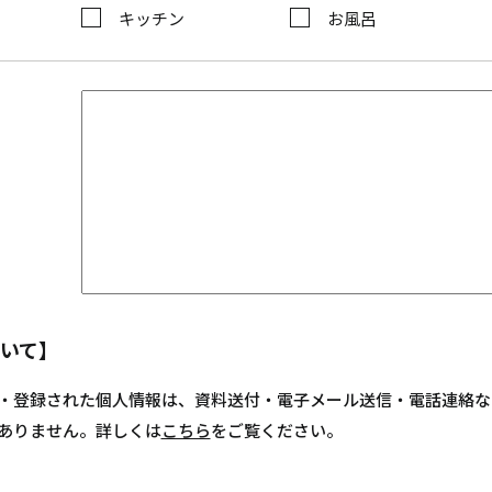
キッチン
お風呂
いて】
・登録された個人情報は、資料送付・電子メール送信・電話連絡な
ありません。詳しくは
こちら
をご覧ください。