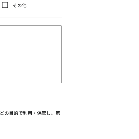
その他
どの目的で利用・保管し、第