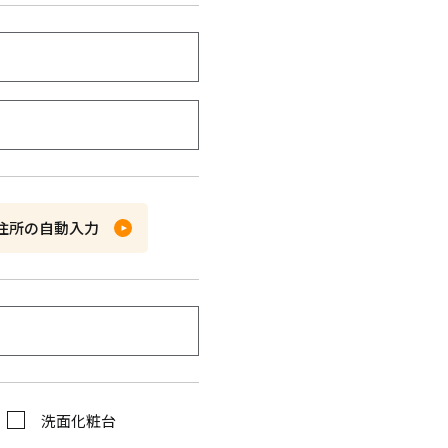
住所の自動入力
洗面化粧台