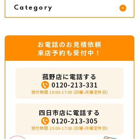
Category
お電話のお見積依頼
来店予約も受付中！
菰野店に電話する
0120-213-331
受付時間 10:00-17:00 (日曜•月曜定休日)
四日市店に電話する
0120-213-305
受付時間 10:00-17:00 (日曜•月曜定休日)