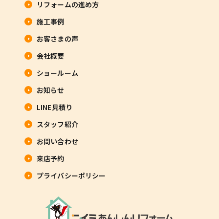
リフォームの進め方
施工事例
お客さまの声
会社概要
ショールーム
お知らせ
LINE見積り
スタッフ紹介
お問い合わせ
来店予約
プライバシーポリシー