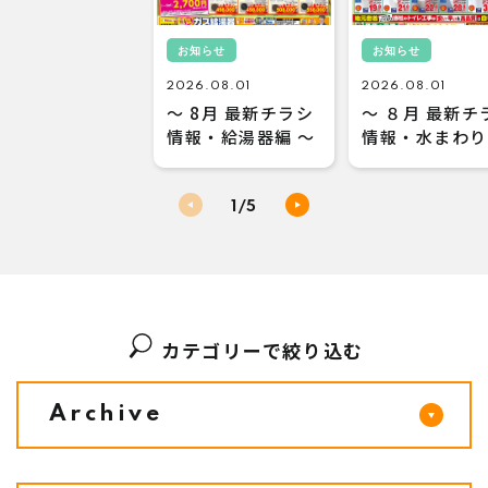
お知らせ
お知らせ
2026.08.01
2026.08.01
～ 8月 最新チラシ
～ ８月 最新チ
情報・給湯器編 ～
情報・水まわり
～
1
/5
カテゴリーで絞り込む
Archive