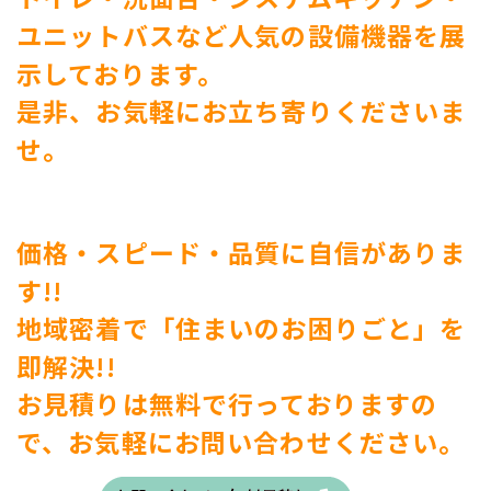
ユニットバスなど人気の設備機器を展
示しております。
是非、お気軽にお立ち寄りくださいま
せ。
価格・スピード・品質に自信がありま
す!!
地域密着で「住まいのお困りごと」を
即解決!!
お見積りは無料で行っておりますの
で、お気軽にお問い合わせください。