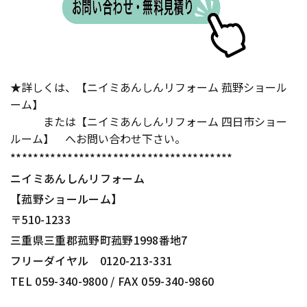
★詳しくは、【ニイミあんしんリフォーム 菰野ショール
ーム】
または【ニイミあんしんリフォーム 四日市ショー
ルーム】 へお問い合わせ下さい。
***************************************
ニイミあんしんリフォーム
【菰野ショールーム】
〒510-1233
三重県三重郡菰野町菰野1998番地7
フリーダイヤル 0120-213-331
TEL 059-340-9800 / FAX 059-340-9860