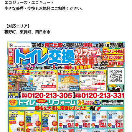
エコジョーズ・エコキュート 

小さな修理・交換もお気軽にご相談ください。 

【対応エリア】 

菰野町、東員町、四日市市