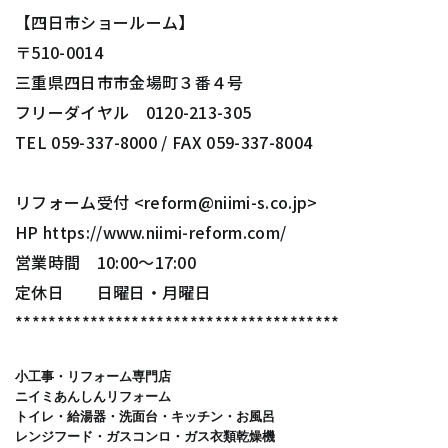
【四日市ショールーム】
〒510-0014
三重県四日市市金場町３番４号
フリーダイヤル 0120-213-305
TEL 059-337-8000 / FAX 059-337-8004
リフォーム受付 <reform@niimi-s.co.jp>
HP https://www.niimi-reform.com/
営業時間 10:00～17:00
定休日 日曜日・月曜日
***************************************
小工事・リフォーム専門店 

ニイミあんしんリフォーム 

トイレ・給湯器・洗面台・キッチン・お風呂 

レンジフード・ガスコンロ・ガス衣類乾燥機 
