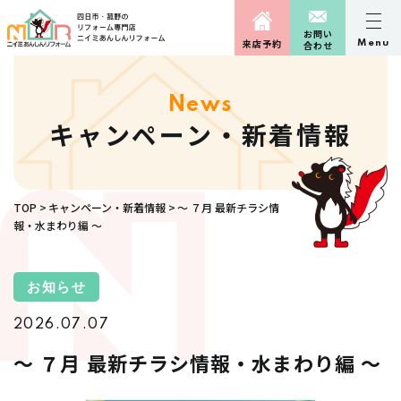
お問い
来店予約
Menu
合わせ
News
キャンペーン・新着情報
TOP
キャンペーン・新着情報
～ ７月 最新チラシ情
報・水まわり編 ～
お知らせ
2026.07.07
～ ７月 最新チラシ情報・水まわり編 ～