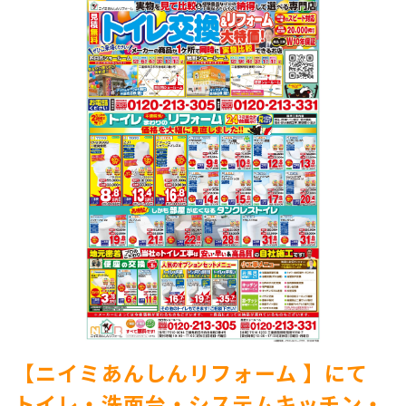
【ニイミあんしんリフォーム 】にて
トイレ・洗面台・システムキッチン・