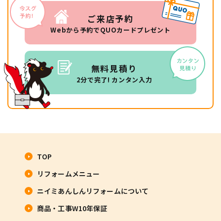
ご来店予約
Webから予約でQUOカードプレゼント
無料見積り
2分で完了! カンタン入力
TOP
リフォームメニュー
ニイミあんしんリフォームについて
商品・工事W10年保証