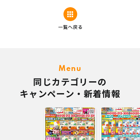
Menu
同じカテゴリーの
キャンペーン・新着情報