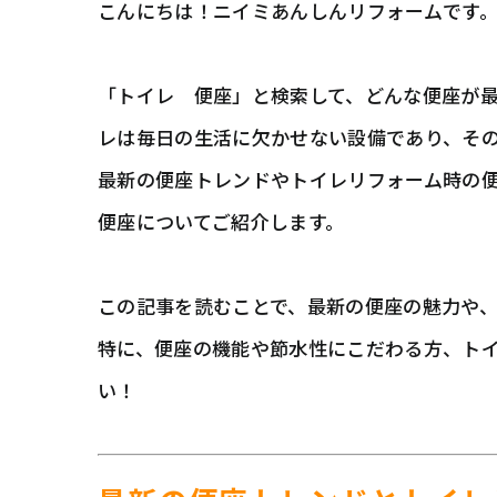
こんにちは！ニイミあんしんリフォームです
「トイレ 便座」と検索して、どんな便座が最
レは毎日の生活に欠かせない設備であり、そ
最新の便座トレンドやトイレリフォーム時の
便座についてご紹介します。
この記事を読むことで、最新の便座の魅力や
特に、便座の機能や節水性にこだわる方、ト
い！