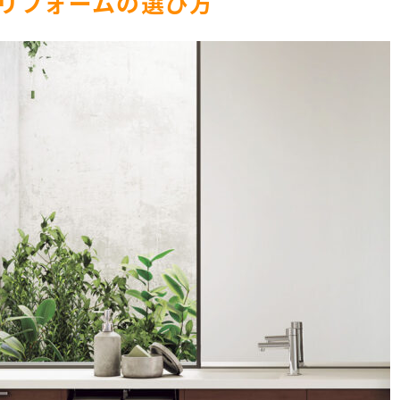
リフォームの選び方