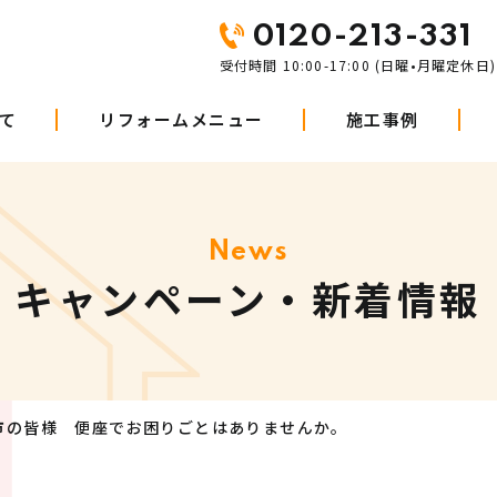
0120-213-331
受付時間 10:00-17:00 (日曜•月曜定休日)
て
リフォームメニュー
施工事例
News
キャンペーン・新着情報
市の皆様 便座でお困りごとはありませんか。