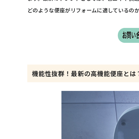
どのような便座がリフォームに適しているの
機能性抜群！最新の高機能便座とは