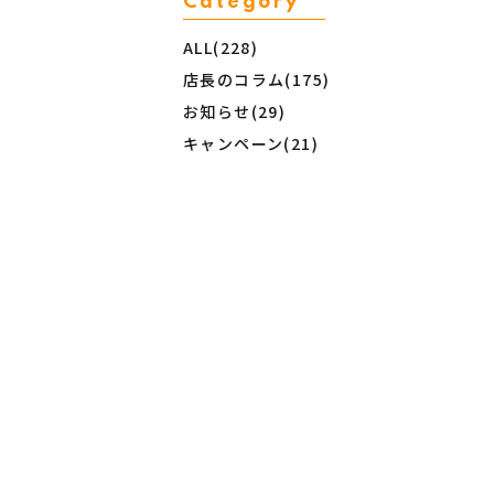
Category
ALL(228)
店長のコラム(175)
お知らせ(29)
キャンペーン(21)