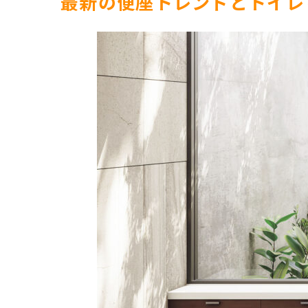
最新の便座トレンドとトイレ