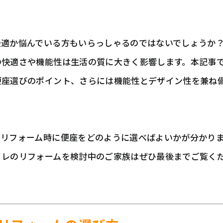
。
適か悩んでいる方もいらっしゃるのではないでしょうか？
の快適さや機能性は生活の質に大きく影響します。本記事
便座選びのポイント、さらには機能性とデザイン性を兼ね
、リフォーム時に便座をどのように選べばよいかが分かり
イレのリフォームを検討中のご家族はぜひ最後までご覧く