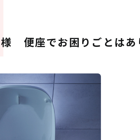
皆様 便座でお困りごとはあ