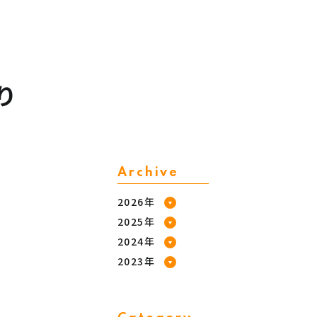
り
Archive
2026年
2025年
2024年
2023年