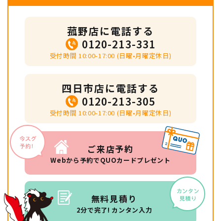
菰野店に電話する
0120-213-331
受付時間 10:00-17:00 (日曜•月曜定休日)
四日市店に電話する
0120-213-305
受付時間 10:00-17:00 (日曜•月曜定休日)
ご来店予約
Webから予約でQUOカードプレゼント
無料見積り
2分で完了! カンタン入力