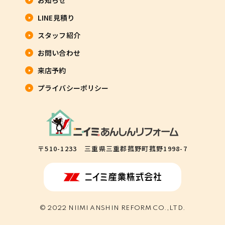
LINE見積り
スタッフ紹介
お問い合わせ
来店予約
プライバシーポリシー
〒510-1233 三重県三重郡菰野町菰野1998-7
© 2022 NIIMI ANSHIN REFORM CO.,LTD.