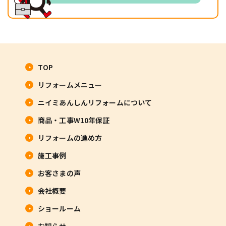
TOP
リフォームメニュー
ニイミあんしんリフォームについて
商品・工事W10年保証
リフォームの進め方
施工事例
お客さまの声
会社概要
ショールーム
お知らせ