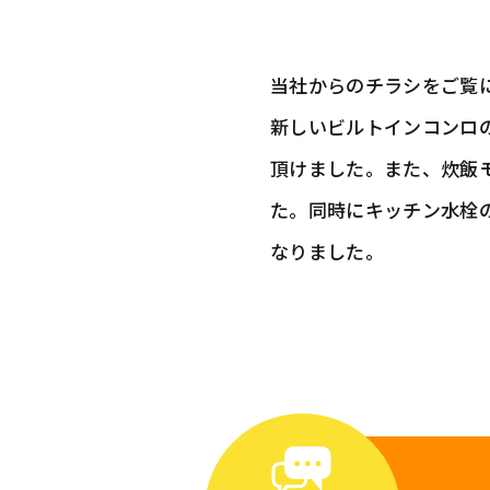
当社からのチラシをご覧
新しいビルトインコンロ
頂けました。また、炊飯
た。同時にキッチン水栓
なりました。