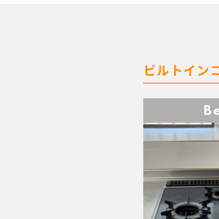
ビルトイン
B