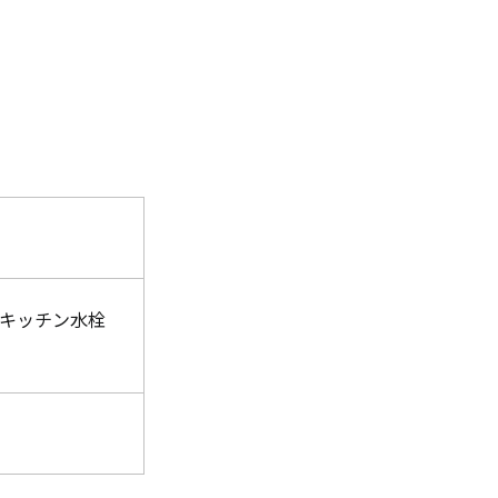
) キッチン水栓