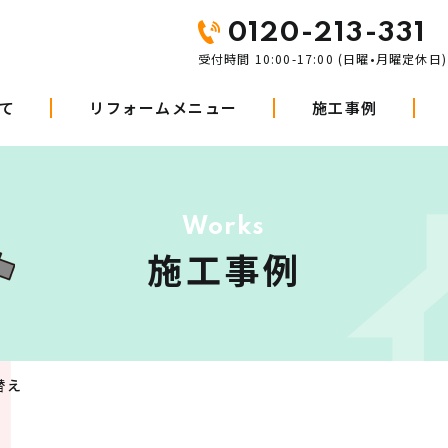
0120-213-331
受付時間 10:00-17:00 (日曜•月曜定休日)
て
リフォームメニュー
施工事例
Works
施工事例
替え