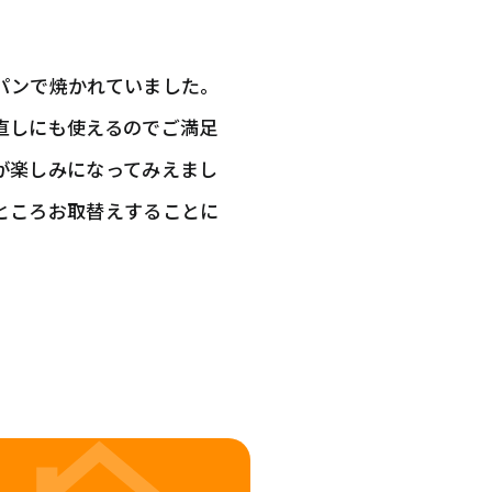
パンで焼かれていました。
直しにも使えるのでご満足
が楽しみになってみえまし
ところお取替えすることに