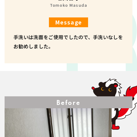
Tomoko Masuda
Message
手洗いは洗面をご使用でしたので、手洗いなしを
お勧めしました。
Before