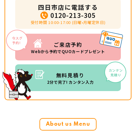
四日市店に電話する
0120-213-305
受付時間 10:00-17:00 (日曜•月曜定休日)
ご来店予約
Webから予約でQUOカードプレゼント
無料見積り
2分で完了! カンタン入力
About us Menu