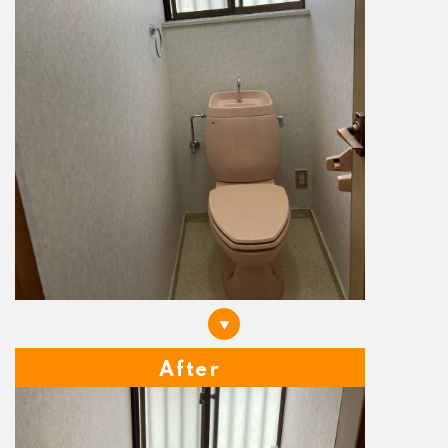
After