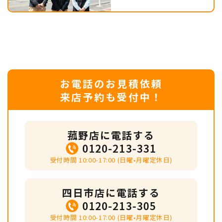
お電話のお見積依頼
来店予約も受付中！
菰野店に電話する
0120-213-331
受付時間 10:00-17:00 (日曜•月曜定休日)
四日市店に電話する
0120-213-305
受付時間 10:00-17:00 (日曜•月曜定休日)