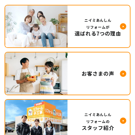
ニイミあんしん
リフォームが
選ばれる7つの理由
お客さまの声
ニイミあんしん
リフォームの
スタッフ紹介