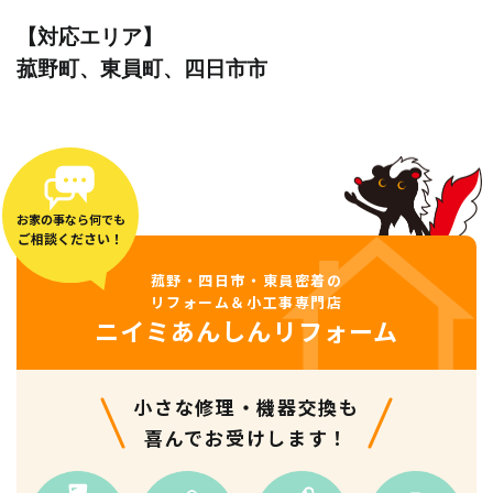
【対応エリア】 

菰野町、東員町、四日市市
お家の事なら何でも
ご相談ください！
菰野・四日市・東員密着の
リフォーム＆小工事専門店
ニイミあんしんリフォーム
小さな修理・機器交換も
喜んでお受けします！