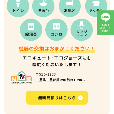
機器の交換はおまかせください！
エコキュート･エコジョーズ
にも
幅広く対応いたします！
〒510-1233
三重県三重郡菰野町菰野1998-7
無料見積りはこちら