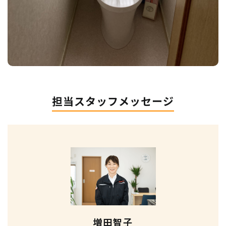
担当スタッフメッセージ
増田智子