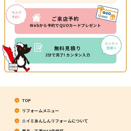
ご来店予約
Webから予約でQUOカードプレゼント
無料見積り
2分で完了! カンタン入力
TOP
リフォームメニュー
ニイミあんしんリフォームについて
商品・工事W10年保証