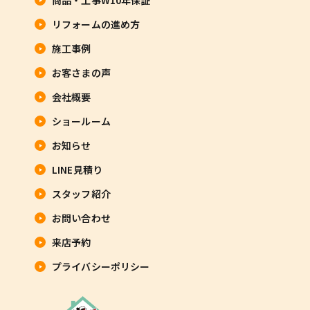
リフォームの進め方
施工事例
お客さまの声
会社概要
ショールーム
お知らせ
LINE見積り
スタッフ紹介
お問い合わせ
来店予約
プライバシーポリシー