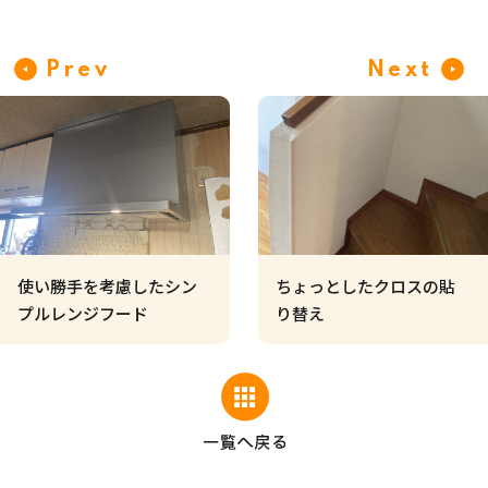
Prev
Next
使い勝手を考慮したシン
ちょっとしたクロスの貼
プルレンジフード
り替え