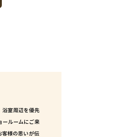
、浴室周辺を優先
ョールームにご来
お客様の思いが伝