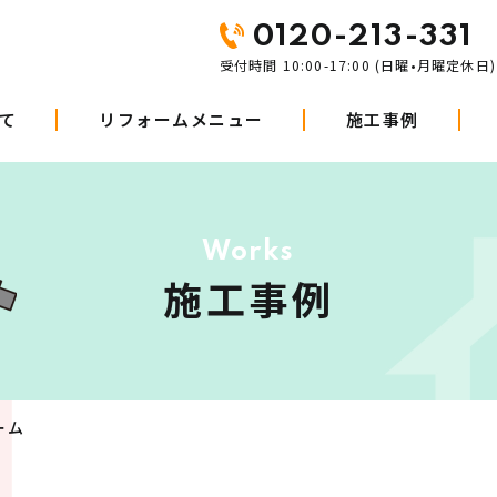
0120-213-331
受付時間 10:00-17:00 (日曜•月曜定休日)
て
リフォームメニュー
施工事例
Works
施工事例
ーム