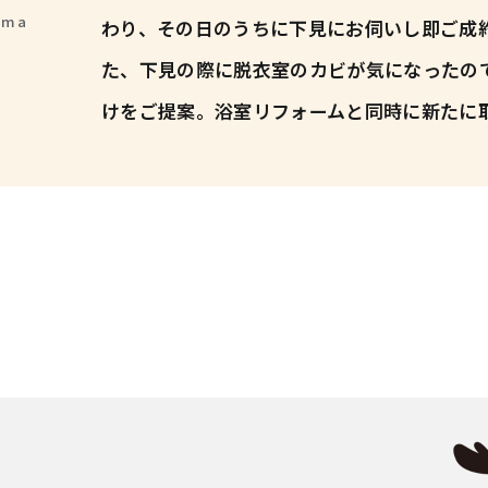
ama
わり、その日のうちに下見にお伺いし即ご成
た、下見の際に脱衣室のカビが気になったの
けをご提案。浴室リフォームと同時に新たに