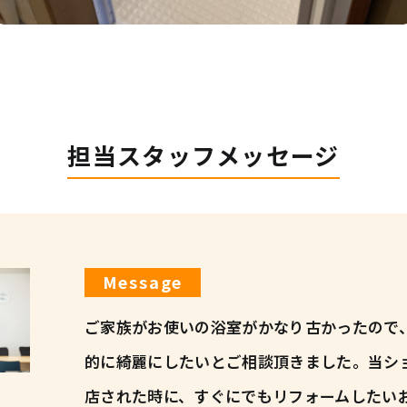
担当スタッフメッセージ
Message
ご家族がお使いの浴室がかなり古かったので
的に綺麗にしたいとご相談頂きました。当シ
店された時に、すぐにでもリフォームしたい