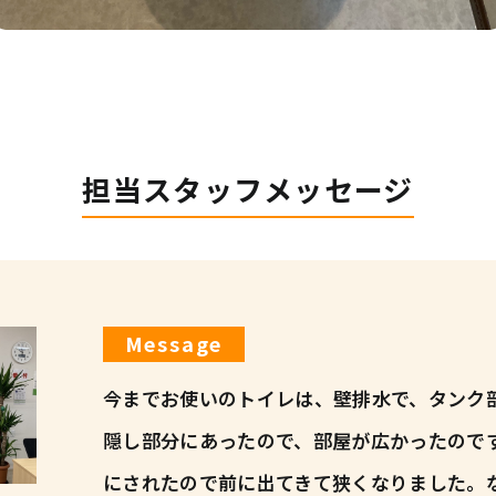
担当スタッフメッセージ
Message
今までお使いのトイレは、壁排水で、タンク
隠し部分にあったので、部屋が広かったので
にされたので前に出てきて狭くなりました。