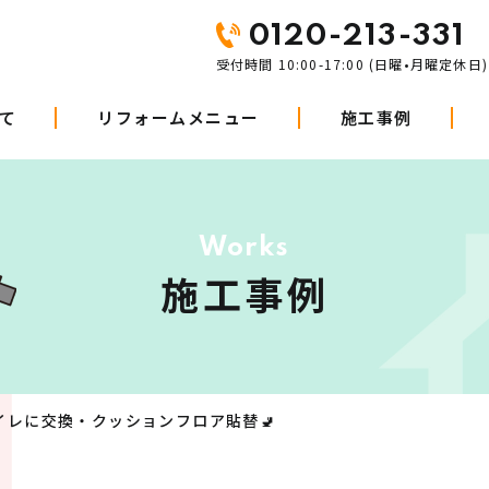
0120-213-331
受付時間 10:00-17:00 (日曜•月曜定休日)
て
リフォームメニュー
施工事例
Works
施工事例
レに交換・クッションフロア貼替🚽