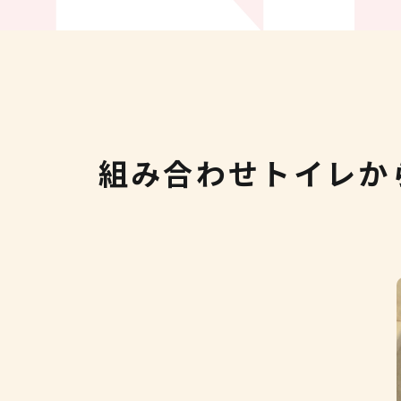
組み合わせトイレか