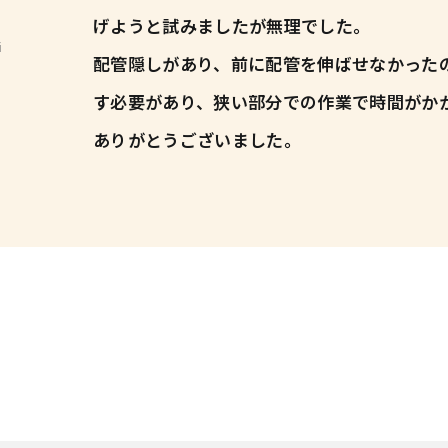
げようと試みましたが無理でした。
i
配管隠しがあり、前に配管を伸ばせなかった
す必要があり、狭い部分での作業で時間がか
ありがとうございました。