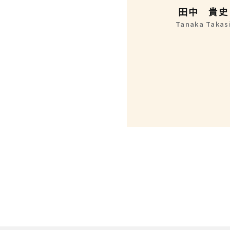
田中 貴史
Tanaka Takas