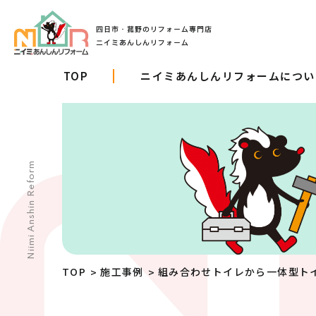
TOP
ニイミあんしんリフォームについ
Niimi Anshin Reform
TOP
施工事例
組み合わせトイレから一体型トイ