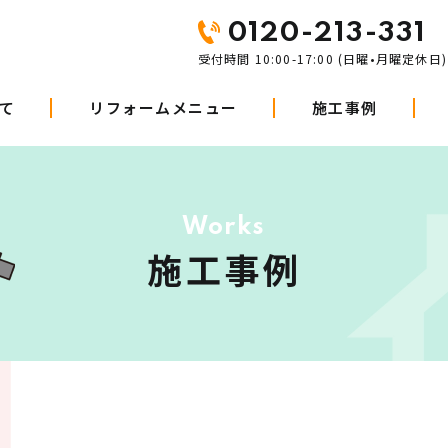
0120-213-331
受付時間 10:00-17:00 (日曜•月曜定休日)
て
リフォームメニュー
施工事例
Works
施工事例