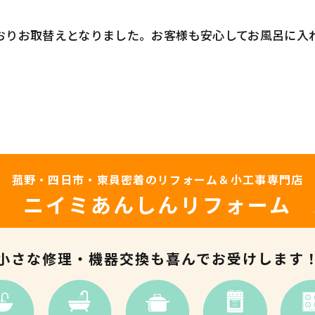
ておりお取替えとなりました。お客様も安心してお風呂に入
菰野・四日市・東員密着の
リフォーム＆小工事専門店
ニイミあんしんリフォーム
小さな修理・機器交換も
喜んでお受けします