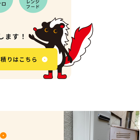
します！
見積りはこちら